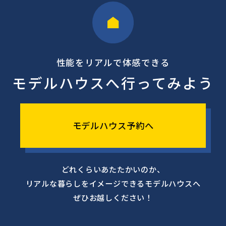
性能をリアルで体感できる
モデルハウスへ行ってみよう
モデルハウス予約へ
どれくらいあたたかいのか、
リアルな暮らしをイメージできるモデルハウスへ
ぜひお越しください！