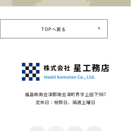
TOPへ戻る
福島県南会津郡南会津町界字上田下987
定休日：祝祭日、隔週土曜日