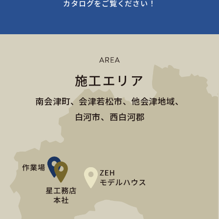
カタログをご覧ください！
施工エリア
南会津町、会津若松市、他会津地域、
白河市、西白河郡