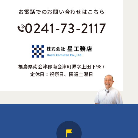
お電話でのお問い合わせはこちら
福島県南会津郡南会津町界字上田下987
定休日：祝祭日、隔週土曜日