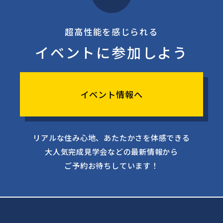
超高性能を感じられる
イベントに参加しよう
イベント情報へ
リアルな住み心地、あたたかさを体感できる
大人気完成見学会などの最新情報から
ご予約お待ちしています！