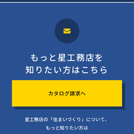
もっと星工務店を
知りたい方はこちら
カタログ請求へ
星工務店の「住まいづくり」について、
もっと知りたい方は