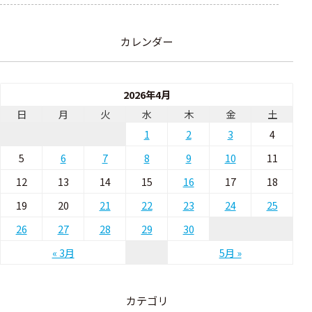
カレンダー
2026年4月
日
月
火
水
木
金
土
1
2
3
4
5
6
7
8
9
10
11
12
13
14
15
16
17
18
19
20
21
22
23
24
25
26
27
28
29
30
« 3月
5月 »
カテゴリ