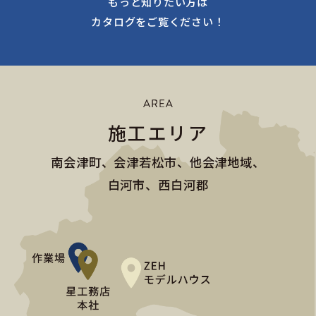
もっと知りたい方は
カタログをご覧ください！
施工エリア
南会津町、会津若松市、他会津地域、
白河市、西白河郡