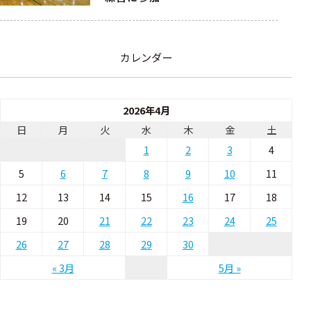
カレンダー
2026年4月
日
月
火
水
木
金
土
1
2
3
4
5
6
7
8
9
10
11
12
13
14
15
16
17
18
19
20
21
22
23
24
25
26
27
28
29
30
« 3月
5月 »