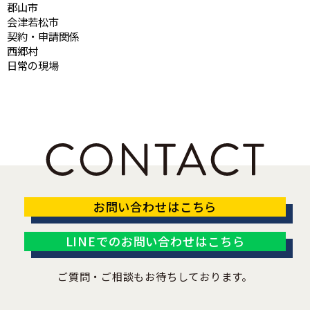
郡山市
会津若松市
契約・申請関係
西郷村
日常の現場
お問い合わせはこちら
LINEでのお問い合わせはこちら
ご質問・ご相談もお待ちしております。