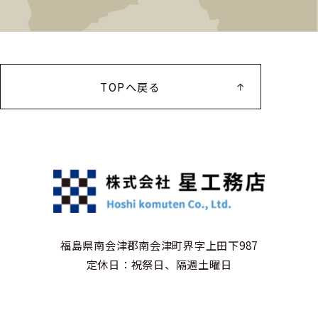
TOPへ戻る
福島県南会津郡南会津町界字上田下987
定休日：祝祭日、隔週土曜日