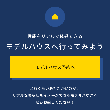
性能をリアルで体感できる
モデルハウスへ行ってみよう
モデルハウス予約へ
どれくらいあたたかいのか、
リアルな暮らしをイメージできるモデルハウスへ
ぜひお越しください！