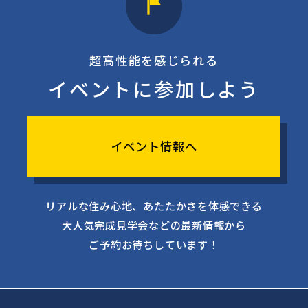
超高性能を感じられる
イベントに参加しよう
イベント情報へ
リアルな住み心地、あたたかさを体感できる
大人気完成見学会などの最新情報から
ご予約お待ちしています！