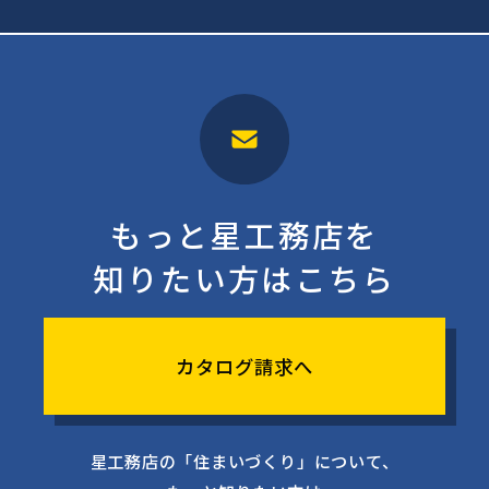
もっと星工務店を
知りたい方はこちら
カタログ請求へ
星工務店の「住まいづくり」について、