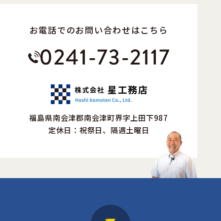
お電話でのお問い合わせはこちら
福島県南会津郡南会津町界字上田下987
定休日：祝祭日、隔週土曜日