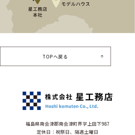
TOPへ戻る
福島県南会津郡南会津町界字上田下987
定休日：祝祭日、隔週土曜日