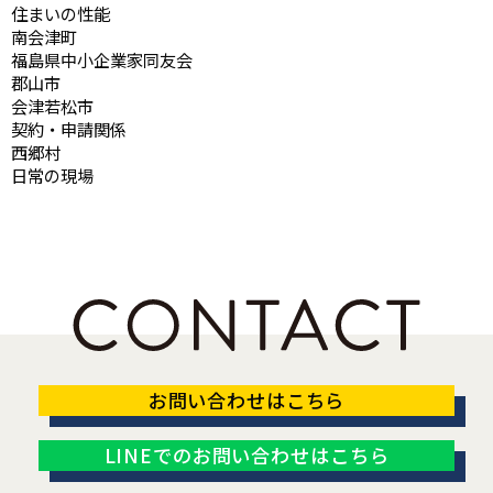
住まいの性能
南会津町
福島県中小企業家同友会
郡山市
会津若松市
契約・申請関係
西郷村
日常の現場
お問い合わせはこちら
LINEでのお問い合わせはこちら