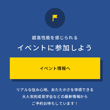
超高性能を感じられる
イベントに参加しよう
イベント情報へ
リアルな住み心地、あたたかさを体感できる
大人気完成見学会などの最新情報から
ご予約お待ちしています！