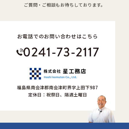
ご質問・ご相談もお待ちしております。
お電話でのお問い合わせはこちら
福島県南会津郡南会津町界字上田下987
定休日：祝祭日、隔週土曜日