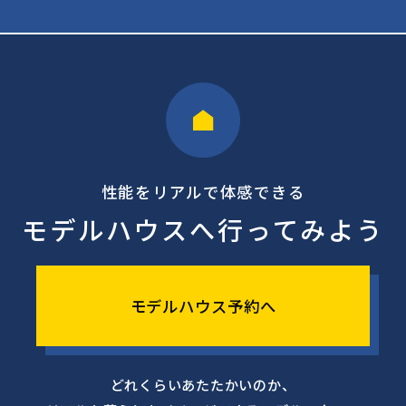
性能をリアルで体感できる
モデルハウスへ行ってみよう
モデルハウス予約へ
どれくらいあたたかいのか、