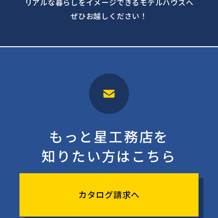
リアルな暮らしをイメージできるモデルハウスへ
ぜひお越しください！
もっと星工務店を
知りたい方はこちら
カタログ請求へ