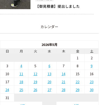
【御見積書】提出しました
カレンダー
2026年5月
日
月
火
水
木
金
土
1
2
3
4
5
6
7
8
9
10
11
12
13
14
15
16
17
18
19
20
21
22
23
24
25
26
27
28
29
30
31