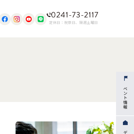
定休日：祝祭日、隔週土曜日
イベント情報