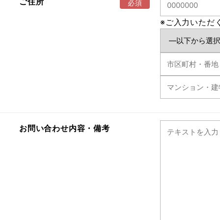
ご住所
※ご入力いただ
お問い合わせ内容・備考