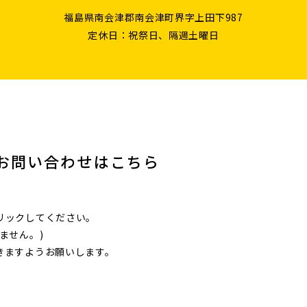
福島県南会津郡南会津町界字上田下987
定休日：祝祭日、隔週土曜日
お問い合わせはこちら
リックしてください。
ません。)
きますようお願いします。
。