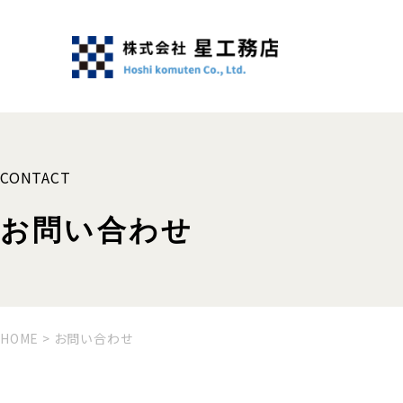
CONTACT
お問い合わせ
HOME
>
お問い合わせ