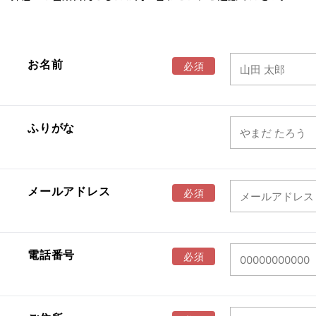
お名前
ふりがな
メールアドレス
電話番号