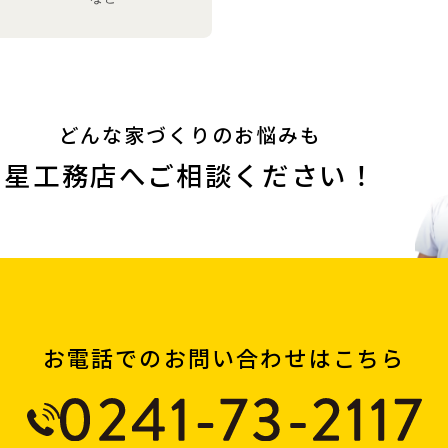
どんな家づくりのお悩みも
星工務店へご相談ください！
お電話でのお問い合わせはこちら