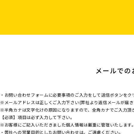
メールでの
・お問い合わせフォームに必要事項のご入力をして送信ボタンをク
※メールアドレスは正しくご入力下さい(弊社より返信メールが届き
※半角カナは文字化けの原因になりますので、全角カナでご入力頂
【必須】項目は必ず入力して下さい。
※お客様にご記入いただきました個人情報は厳重に管理いたします
・弊社への営業目的としたお問い合わせは、ご遠慮ください。