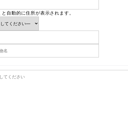
くと自動的に住所が表示されます。