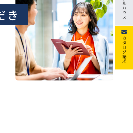
モデルハウス
カタログ請求