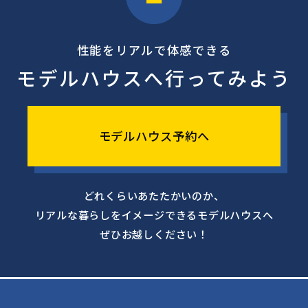
性能をリアルで体感できる
モデルハウスへ行ってみよう
モデルハウス予約へ
どれくらいあたたかいのか、
リアルな暮らしをイメージできるモデルハウスへ
ぜひお越しください！