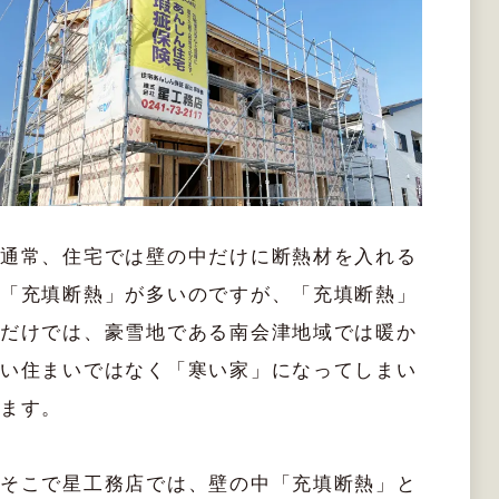
通常、住宅では壁の中だけに断熱材を入れる
「充填断熱」が多いのですが、「充填断熱」
だけでは、豪雪地である南会津地域では暖か
い住まいではなく「寒い家」になってしまい
ます。
そこで星工務店では、壁の中「充填断熱」と