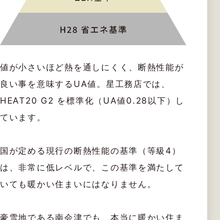
値が小さいほど熱を通しにくく、断熱性能が
良い事を意味するUA値。星工務店では、
HEAT20 G2 を標準化（UA値0.28以下）し
ています。
国が定める現行の断熱性能の基準（等級4）
は、非常に低レベルで、この基準を満たして
いても暖かい住まいにはなりません。
豪雪地である南会津でも、本当に暖かい住ま