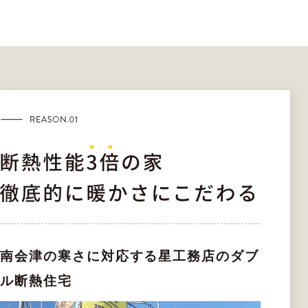
南会津の寒さに対応する星工務店のダブ
ル断熱住宅