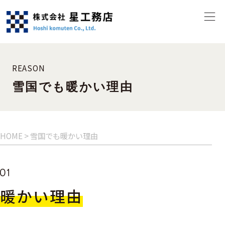
REASON
雪国でも暖かい理由
HOME
>
雪国でも暖かい理由
暖かい理由