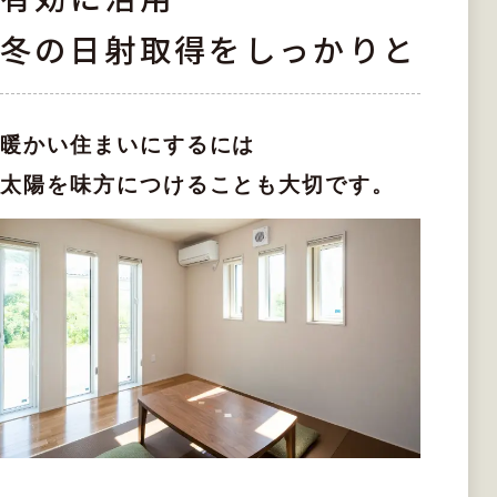
冬の日射取得をしっかりと
暖かい住まいにするには
太陽を味方につけることも大切です。