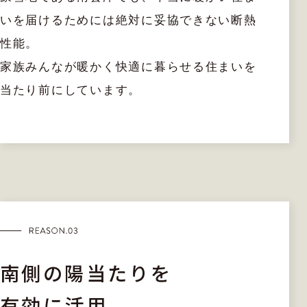
いを届けるためには絶対に妥協できない断熱
性能。
家族みんなが暖かく快適に暮らせる住まいを
当たり前にしています。
南側の陽当たりを
有効に活用