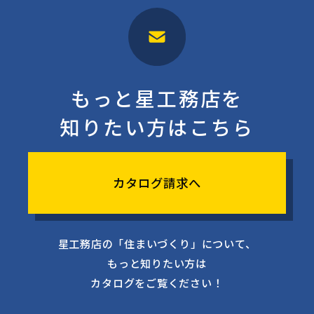
もっと星工務店を
知りたい方はこちら
カタログ請求へ
星工務店の「住まいづくり」について、
もっと知りたい方は
カタログをご覧ください！