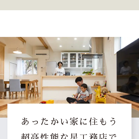
あったかい家に住もう
超高性能な星工務店で