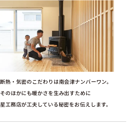
断熱・気密のこだわりは南会津ナンバーワン。
そのほかにも暖かさを生み出すために
星工務店が工夫している秘密をお伝えします。