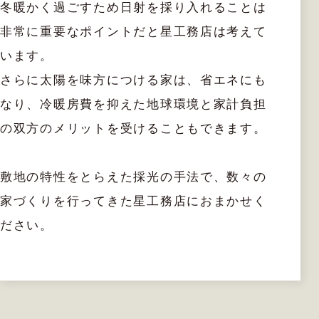
冬暖かく過ごすため日射を採り入れることは
非常に重要なポイントだと星工務店は考えて
います。
さらに太陽を味方につける家は、省エネにも
なり、冷暖房費を抑えた地球環境と家計負担
の双方のメリットを受けることもできます。
敷地の特性をとらえた採光の手法で、数々の
家づくりを行ってきた星工務店におまかせく
ださい。