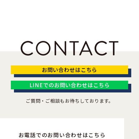
お問い合わせはこちら
LINEでのお問い合わせはこちら
ご質問・ご相談もお待ちしております。
お電話でのお問い合わせはこちら