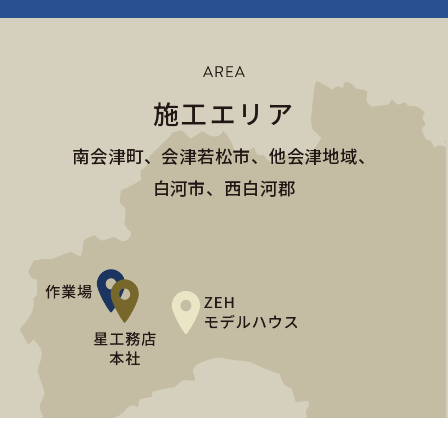
施工エリア
南会津町、会津若松市、他会津地域、
白河市、西白河郡