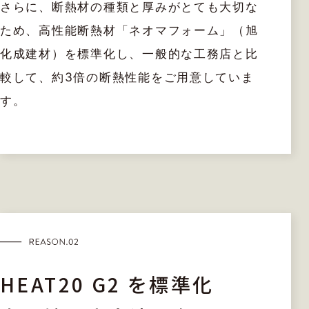
さらに、断熱材の種類と厚みがとても大切な
ため、高性能断熱材「ネオマフォーム」（旭
化成建材）を標準化し、一般的な工務店と比
較して、約3倍の断熱性能をご用意していま
す。
HEAT20 G2 を標準化