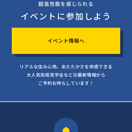
超高性能を感じられる
イベントに参加しよう
イベント情報へ
リアルな住み心地、あたたかさを体感できる
大人気完成見学会などの最新情報から
ご予約お待ちしています！