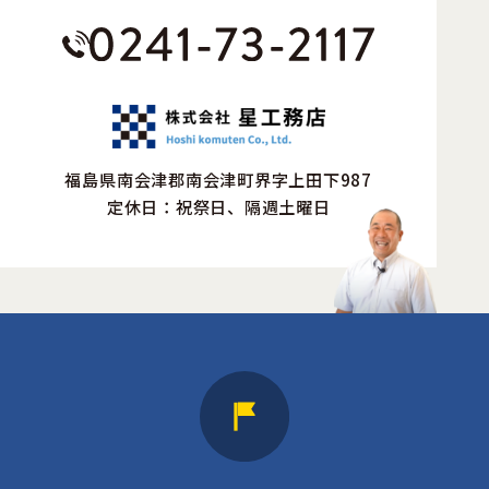
福島県南会津郡南会津町界字上田下987
定休日：祝祭日、隔週土曜日