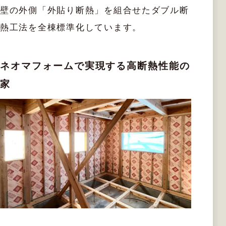
壁の外側「外貼り断熱」を組合せたダブル断
熱工法を全棟標準化しています。
ネオマフォームで実現する高断熱性能の
家