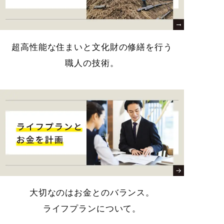
超高性能な住まいと文化財の修繕を行う
職人の技術。
大切なのはお金とのバランス。
ライフプランについて。