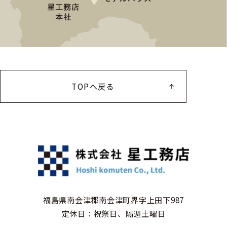
TOPへ戻る
福島県南会津郡南会津町界字上田下987
定休日：祝祭日、隔週土曜日