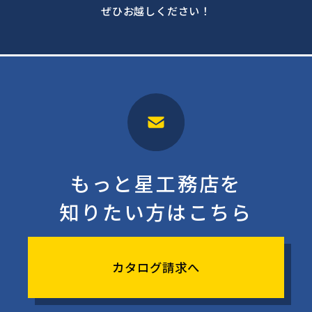
ぜひお越しください！
もっと星工務店を
知りたい方はこちら
カタログ請求へ