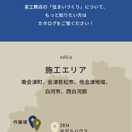
星工務店の「住まいづくり」について、
もっと知りたい方は
カタログをご覧ください！
施工エリア
南会津町、会津若松市、他会津地域、
白河市、西白河郡