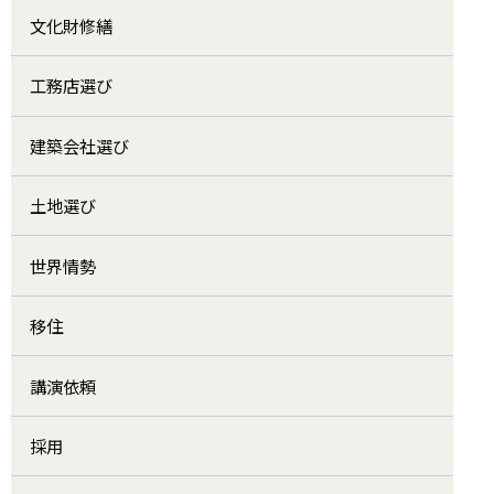
文化財修繕
工務店選び
建築会社選び
土地選び
世界情勢
移住
講演依頼
採用