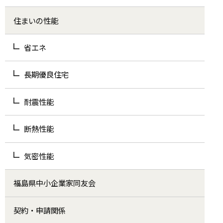
住まいの性能
省エネ
長期優良住宅
耐震性能
断熱性能
気密性能
福島県中小企業家同友会
契約・申請関係