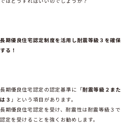
ではどうすればいいのでしょうか？
長期優良住宅認定制度を活用し耐震等級３を確保
する！
長期優良住宅認定の認定基準に「
耐震等級２また
は３
」という項目があります。
長期優良住宅認定を受け、耐震性は耐震等級３で
認定を受けることを強くお勧めします。