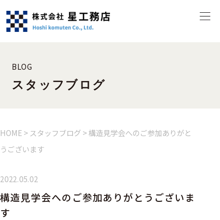
BLOG
スタッフブログ
HOME
>
スタッフブログ
>
構造見学会へのご参加ありがと
うございます
2022.05.02
構造見学会へのご参加ありがとうございま
す