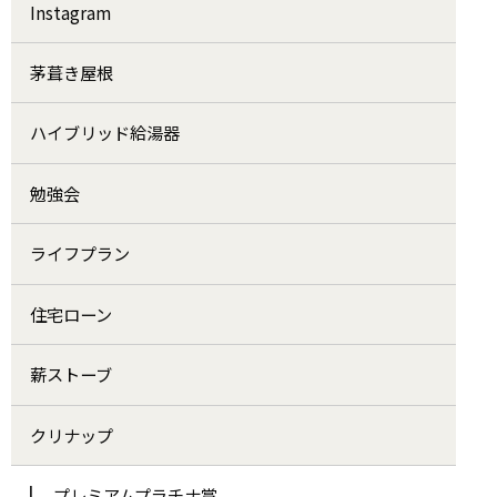
Instagram
茅葺き屋根
ハイブリッド給湯器
勉強会
ライフプラン
住宅ローン
薪ストーブ
クリナップ
プレミアムプラチナ賞