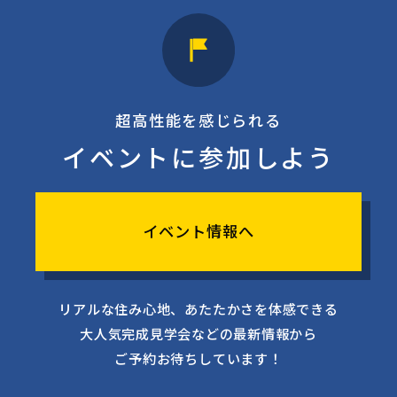
超高性能を感じられる
イベントに参加しよう
イベント情報へ
リアルな住み心地、あたたかさを体感できる
大人気完成見学会などの最新情報から
ご予約お待ちしています！