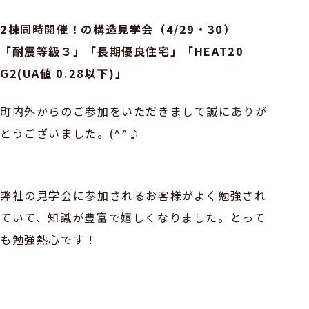
2棟同時開催！の構造見学会（4/29・30）
「耐震等級３」「長期優良住宅」「HEAT20
G2(UA値 0.28以下)」
町内外からのご参加をいただきまして誠にありが
とうございました。(^^♪
弊社の見学会に参加されるお客様がよく勉強され
ていて、知識が豊富で嬉しくなりました。とって
も勉強熱心です！