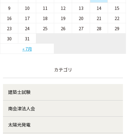
9
10
11
12
13
14
15
16
17
18
19
20
21
22
23
24
25
26
27
28
29
30
31
« 7月
カテゴリ
建築士試験
南会津法人会
太陽光発電