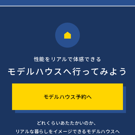
性能をリアルで体感できる
モデルハウスへ行ってみよう
モデルハウス予約へ
どれくらいあたたかいのか、
リアルな暮らしをイメージできるモデルハウスへ