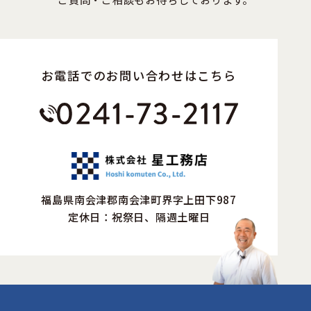
お電話でのお問い合わせはこちら
福島県南会津郡南会津町界字上田下987
定休日：祝祭日、隔週土曜日