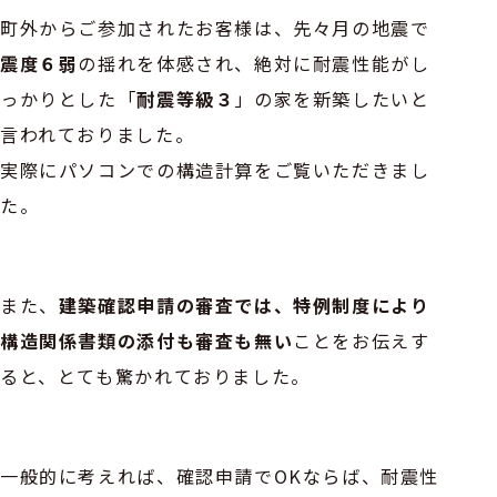
町外からご参加されたお客様は、先々月の地震で
震度６弱
の揺れを体感され、絶対に耐震性能がし
っかりとした「
耐震等級３
」の家を新築したいと
言われておりました。
実際にパソコンでの構造計算をご覧いただきまし
た。
また、
建築確認申請の審査では、特例制度により
構造関係書類の添付も審査も無い
ことをお伝えす
ると、とても驚かれておりました。
一般的に考えれば、確認申請でOKならば、耐震性