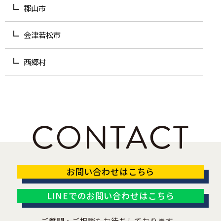
郡山市
会津若松市
西郷村
お問い合わせはこちら
LINEでのお問い合わせはこちら
ご質問・ご相談もお待ちしております。