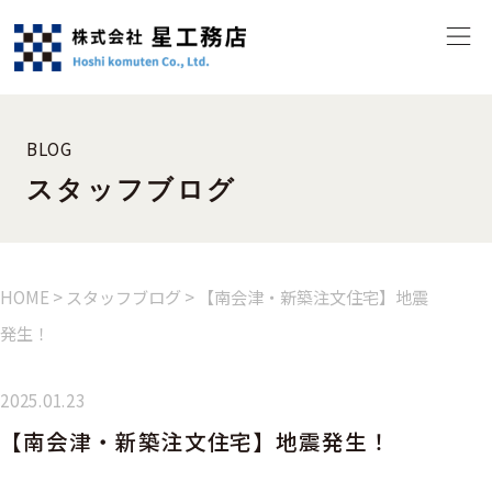
BLOG
スタッフブログ
HOME
>
スタッフブログ
>
【南会津・新築注文住宅】地震
発生！
2025.01.23
【南会津・新築注文住宅】地震発生！