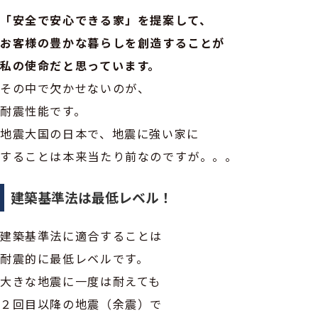
「安全で安心できる家」を提案して、
お客様の豊かな暮らしを創造することが
私の使命だと思っています。
その中で欠かせないのが、
耐震性能です。
地震大国の日本で、地震に強い家に
することは本来当たり前なのですが。。。
建築基準法は最低レベル！
建築基準法に適合することは
耐震的に最低レベルです。
大きな地震に一度は耐えても
２回目以降の地震（余震）で