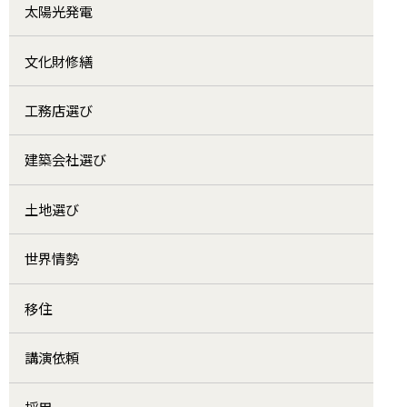
太陽光発電
文化財修繕
工務店選び
建築会社選び
土地選び
世界情勢
移住
講演依頼
採用