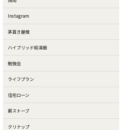
Instagram
茅葺き屋根
ハイブリッド給湯器
勉強会
ライフプラン
住宅ローン
薪ストーブ
クリナップ