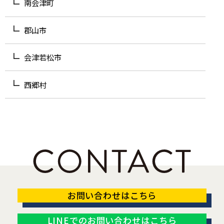
南会津町
郡山市
会津若松市
西郷村
お問い合わせはこちら
LINEでのお問い合わせはこちら