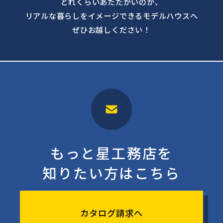
どれくらいあたたかいのか、
リアルな暮らしをイメージできるモデルハウスへ
ぜひお越しください！
もっと星工務店を
知りたい方はこちら
カタログ請求へ