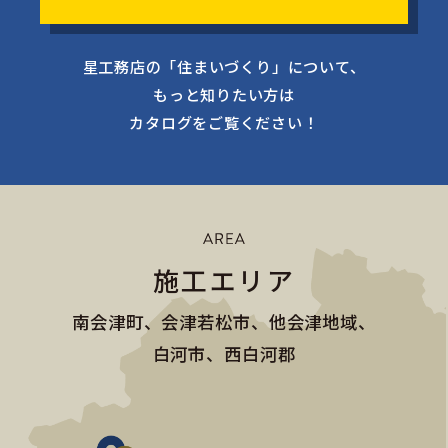
星工務店の「住まいづくり」について、
もっと知りたい方は
カタログをご覧ください！
施工エリア
南会津町、会津若松市、他会津地域、
白河市、西白河郡