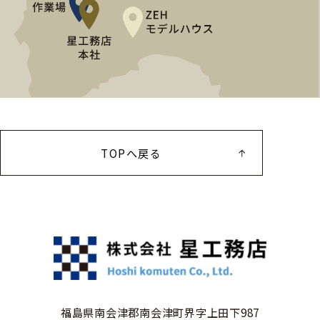
TOPへ戻る
福島県南会津郡南会津町界字上田下987