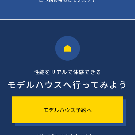
性能をリアルで体感できる
モデルハウスへ行ってみよう
モデルハウス予約へ