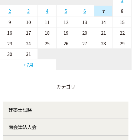
2
3
4
5
6
8
7
9
10
11
12
13
14
15
16
17
18
19
20
21
22
23
24
25
26
27
28
29
30
31
« 7月
カテゴリ
建築士試験
南会津法人会