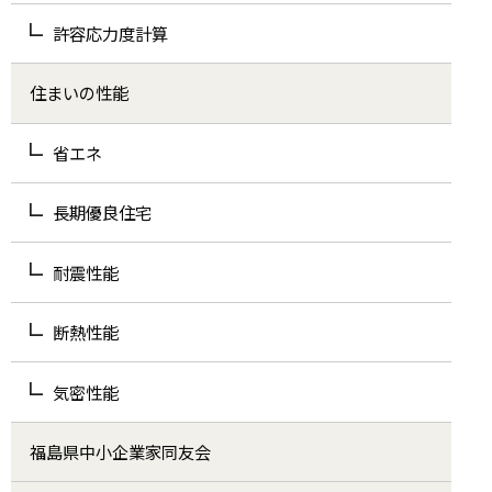
許容応力度計算
住まいの性能
省エネ
長期優良住宅
耐震性能
断熱性能
気密性能
福島県中小企業家同友会