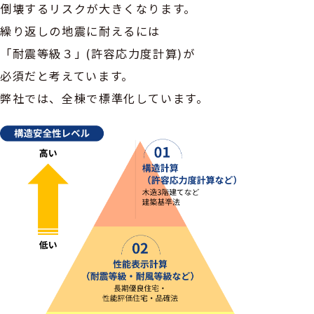
倒壊するリスクが大きくなります。
繰り返しの地震に耐えるには
「耐震等級３」(許容応力度計算)が
必須だと考えています。
弊社では、全棟で標準化しています。