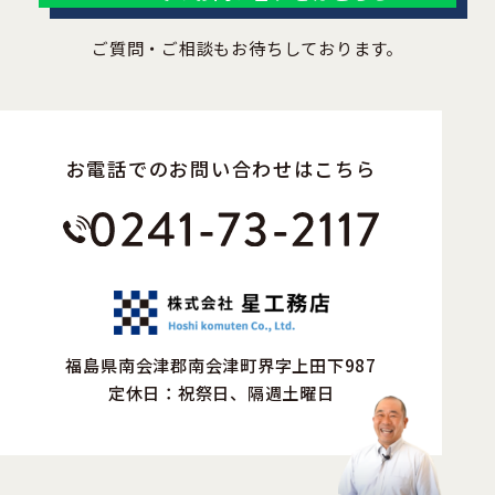
ご質問・ご相談もお待ちしております。
お電話でのお問い合わせはこちら
福島県南会津郡南会津町界字上田下987
定休日：祝祭日、隔週土曜日