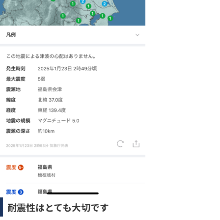
耐震性はとても大切です