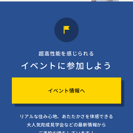
超高性能を感じられる
イベントに参加しよう
イベント情報へ
リアルな住み心地、あたたかさを体感できる
大人気完成見学会などの最新情報から
ご予約お待ちしています！