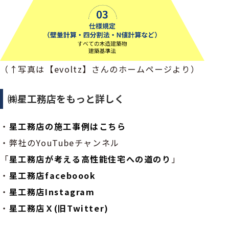
（↑写真は【evoltz】さんのホームページより）
㈱星工務店をもっと詳しく
・
星工務店の施工事例はこちら
・弊社のYouTubeチャンネル
「
星工務店が考える高性能住宅への道のり
」
・
星工務店faceboook
・
星工務店Instagram
・
星工務店Ｘ(旧Twitter)