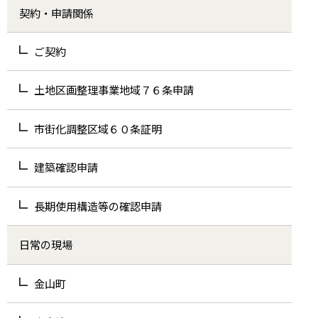
契約・申請関係
ご契約
土地区画整理事業地域７６条申請
市街化調整区域６０条証明
建築確認申請
長期使用構造等の確認申請
日常の現場
金山町