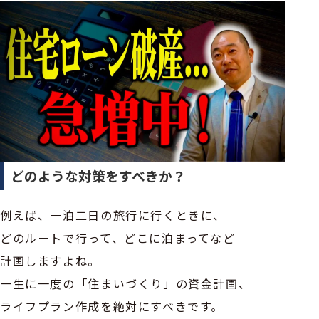
どのような対策をすべきか？
例えば、一泊二日の旅行に行くときに、
どのルートで行って、どこに泊まってなど
計画しますよね。
一生に一度の「住まいづくり」の資金計画、
ライフプラン作成を絶対にすべきです。