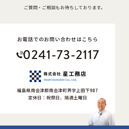
ご質問・ご相談もお待ちしております。
お電話でのお問い合わせはこちら
福島県南会津郡南会津町界字上田下987
定休日：祝祭日、隔週土曜日