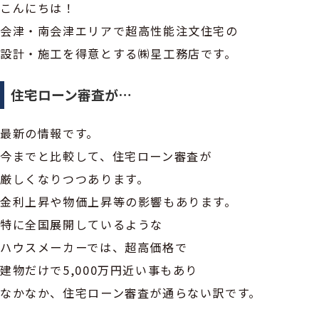
こんにちは！
会津・南会津エリアで超高性能注文住宅の
設計・施工を得意とする㈱星工務店です。
住宅ローン審査が…
最新の情報です。
今までと比較して、住宅ローン審査が
厳しくなりつつあります。
金利上昇や物価上昇等の影響もあります。
特に全国展開しているような
ハウスメーカーでは、超高価格で
建物だけで5,000万円近い事もあり
なかなか、住宅ローン審査が通らない訳です。