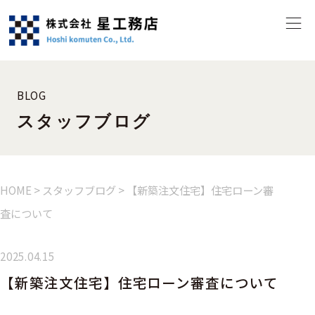
BLOG
スタッフブログ
HOME
>
スタッフブログ
>
【新築注文住宅】住宅ローン審
査について
2025.04.15
【新築注文住宅】住宅ローン審査について