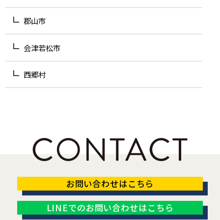
郡山市
会津若松市
西郷村
お問い合わせはこちら
LINEでのお問い合わせはこちら