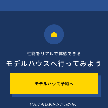
性能をリアルで体感できる
モデルハウスへ行ってみよう
モデルハウス予約へ
どれくらいあたたかいのか、