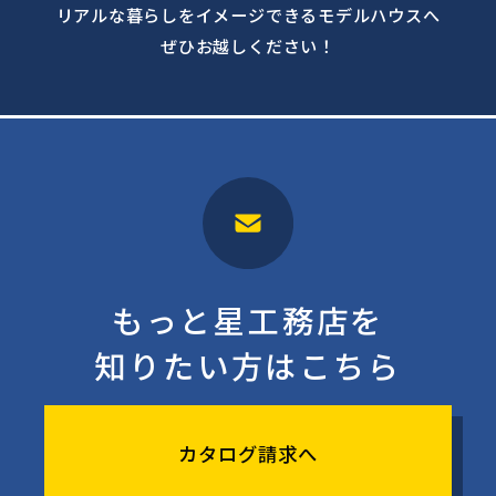
リアルな暮らしをイメージできるモデルハウスへ
ぜひお越しください！
もっと星工務店を
知りたい方はこちら
カタログ請求へ