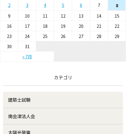
2
3
4
5
6
7
8
9
10
11
12
13
14
15
16
17
18
19
20
21
22
23
24
25
26
27
28
29
30
31
« 7月
カテゴリ
建築士試験
南会津法人会
太陽光発電