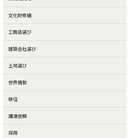
文化財修繕
工務店選び
建築会社選び
土地選び
世界情勢
移住
講演依頼
採用