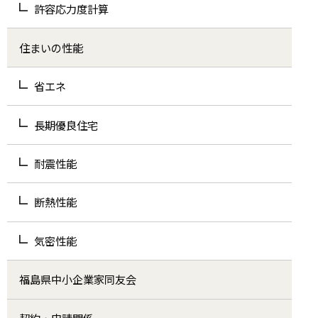
許容応力度計算
住まいの性能
省エネ
長期優良住宅
耐震性能
断熱性能
気密性能
福島県中小企業家同友会
契約・申請関係