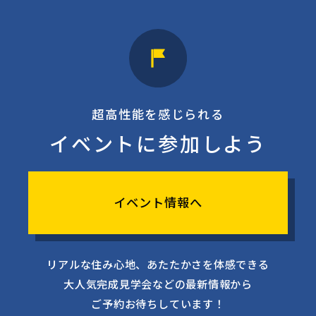
超高性能を感じられる
イベントに参加しよう
イベント情報へ
リアルな住み心地、あたたかさを体感できる
大人気完成見学会などの最新情報から
ご予約お待ちしています！