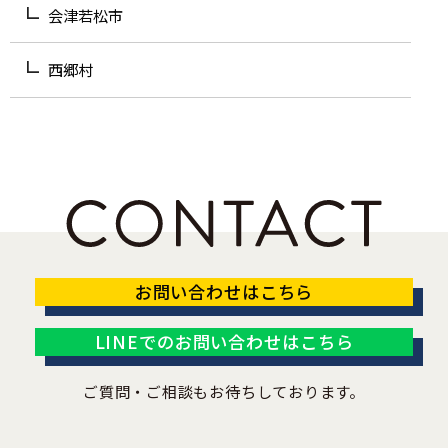
会津若松市
西郷村
お問い合わせはこちら
LINEでのお問い合わせはこちら
ご質問・ご相談もお待ちしております。