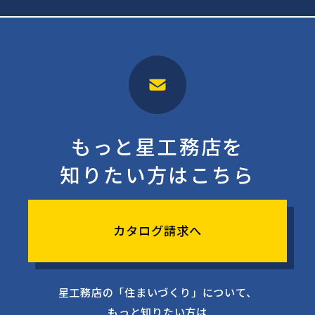
もっと星工務店を
知りたい方はこちら
カタログ請求へ
星工務店の「住まいづくり」について、
もっと知りたい方は