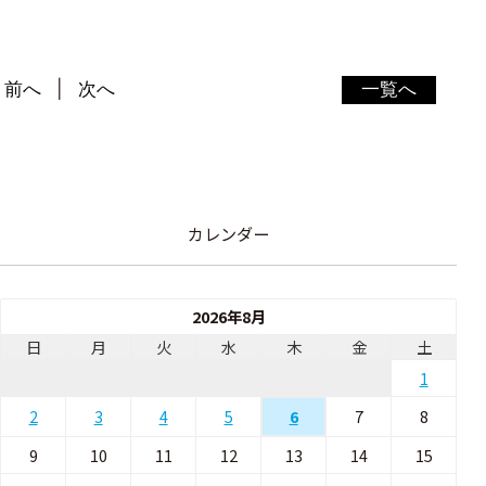
前へ
次へ
一覧へ
カレンダー
2026年8月
日
月
火
水
木
金
土
1
2
3
4
5
7
8
6
9
10
11
12
13
14
15