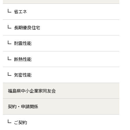
省エネ
長期優良住宅
耐震性能
断熱性能
気密性能
福島県中小企業家同友会
契約・申請関係
ご契約