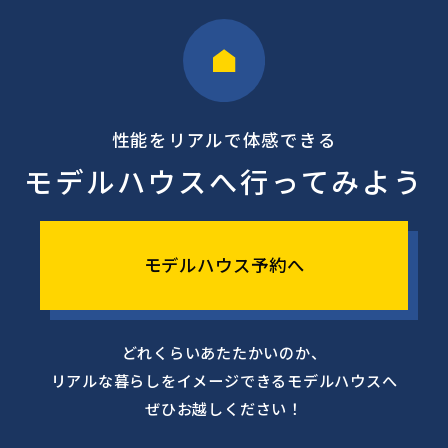
性能をリアルで体感できる
モデルハウスへ行ってみよう
モデルハウス予約へ
どれくらいあたたかいのか、
リアルな暮らしをイメージできるモデルハウスへ
ぜひお越しください！