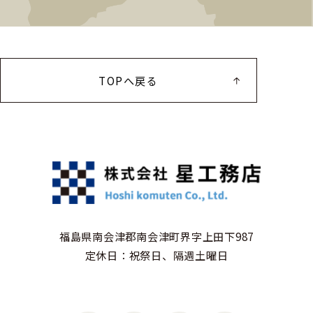
TOPへ戻る
福島県南会津郡南会津町界字上田下987
定休日：祝祭日、隔週土曜日