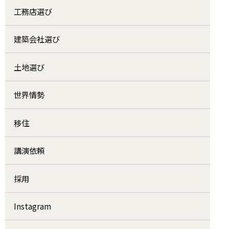
工務店選び
建築会社選び
土地選び
世界情勢
移住
講演依頼
採用
Instagram