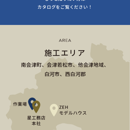
カタログをご覧ください！
施工エリア
南会津町、会津若松市、他会津地域、
白河市、西白河郡