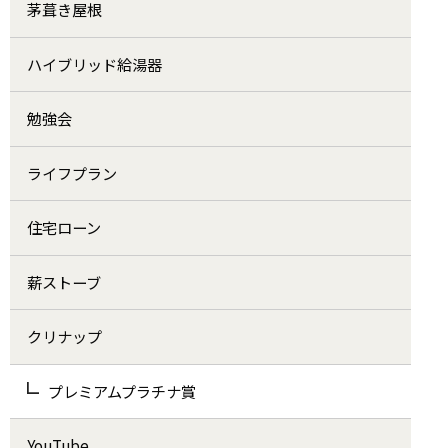
茅葺き屋根
ハイブリッド給湯器
勉強会
ライフプラン
住宅ローン
薪ストーブ
クリナップ
プレミアムプラチナ賞
YouTube