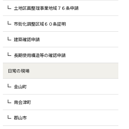
土地区画整理事業地域７６条申請
市街化調整区域６０条証明
建築確認申請
長期使用構造等の確認申請
日常の現場
金山町
南会津町
郡山市