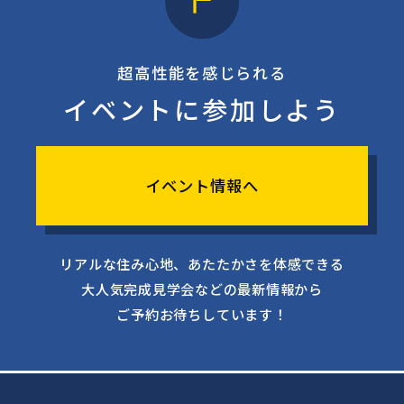
超高性能を感じられる
イベントに参加しよう
イベント情報へ
リアルな住み心地、あたたかさを体感できる
大人気完成見学会などの最新情報から
ご予約お待ちしています！