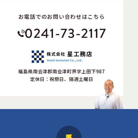
お電話でのお問い合わせはこちら
福島県南会津郡南会津町界字上田下987
定休日：祝祭日、隔週土曜日