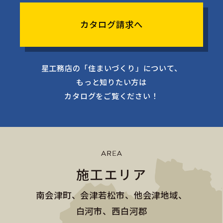
カタログ請求へ
星工務店の「住まいづくり」について、
もっと知りたい方は
カタログをご覧ください！
施工エリア
南会津町、会津若松市、他会津地域、
白河市、西白河郡