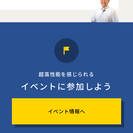
超高性能を感じられる
イベントに参加しよう
イベント情報へ