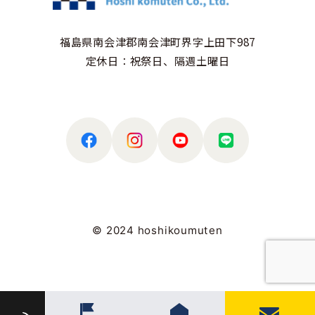
福島県南会津郡南会津町界字上田下987
定休日：祝祭日、隔週土曜日
© 2024 hoshikoumuten