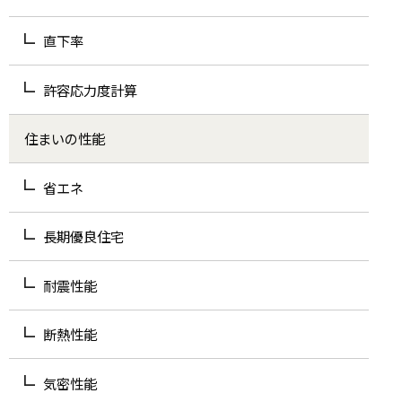
直下率
許容応力度計算
住まいの性能
省エネ
長期優良住宅
耐震性能
断熱性能
気密性能