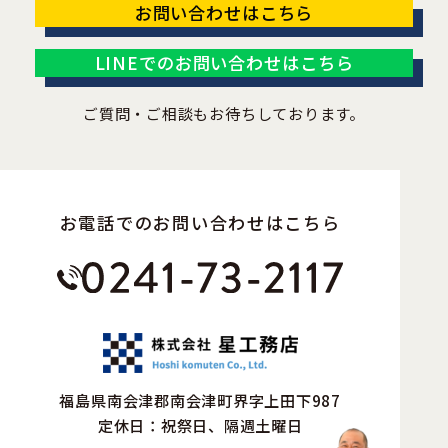
お問い合わせはこちら
LINEでのお問い合わせはこちら
ご質問・ご相談もお待ちしております。
お電話でのお問い合わせはこちら
福島県南会津郡南会津町界字上田下987
定休日：祝祭日、隔週土曜日