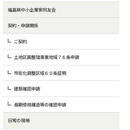
福島県中小企業家同友会
契約・申請関係
ご契約
土地区画整理事業地域７６条申請
市街化調整区域６０条証明
建築確認申請
長期使用構造等の確認申請
日常の現場