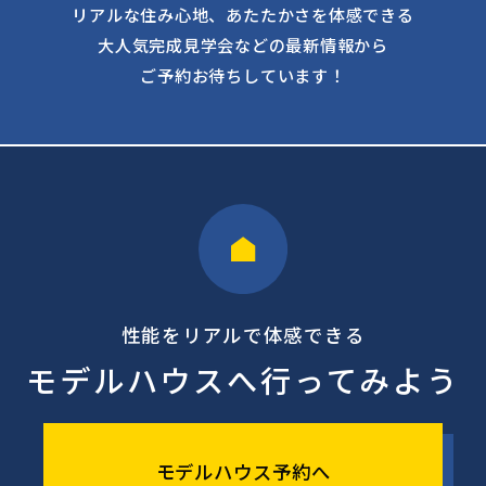
リアルな住み心地、あたたかさを体感できる
大人気完成見学会などの最新情報から
ご予約お待ちしています！
性能をリアルで体感できる
モデルハウスへ行ってみよう
モデルハウス予約へ