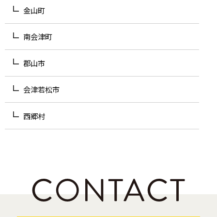
金山町
南会津町
郡山市
会津若松市
西郷村