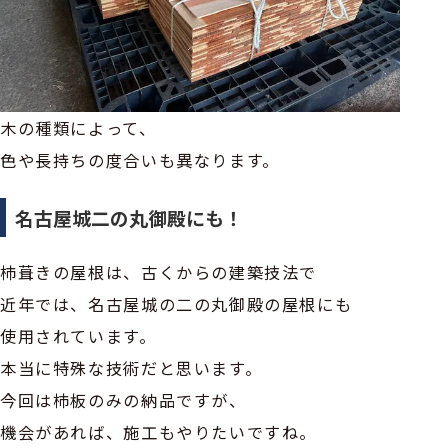
木の種類によって、
色や長持ちの度合いも異なります。
名古屋城二の丸御殿にも！
杮葺きの屋根は、古くからの建築技法で
近年では、名古屋城の二の丸御殿の屋根にも
使用されています。
本当に特殊な技術だと思います。
今回は杮板のみの納品ですが、
機会があれば、施工もやりたいですね。