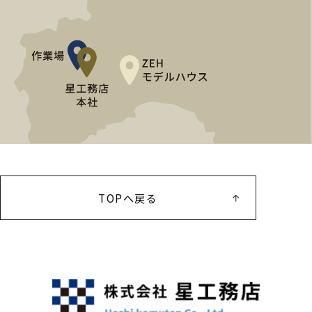
TOPへ戻る