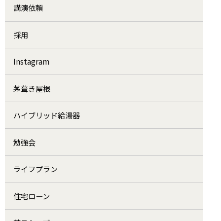
講演依頼
採用
Instagram
茅葺き屋根
ハイブリッド給湯器
勉強会
ライフプラン
住宅ローン