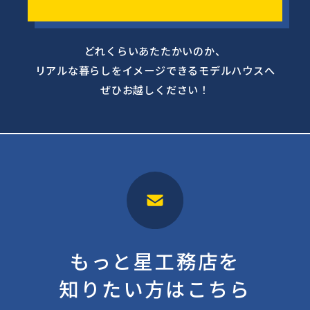
どれくらいあたたかいのか、
リアルな暮らしをイメージできるモデルハウスへ
ぜひお越しください！
もっと星工務店を
知りたい方はこちら