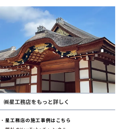
㈱星工務店をもっと詳しく
・
星工務店の施工事例はこちら