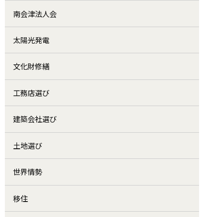
南会津法人会
太陽光発電
文化財修繕
工務店選び
建築会社選び
土地選び
世界情勢
移住