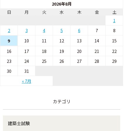
2026年8月
日
月
火
水
木
金
土
1
2
3
4
5
6
7
8
10
11
12
13
14
15
9
16
17
18
19
20
21
22
23
24
25
26
27
28
29
30
31
« 7月
カテゴリ
建築士試験