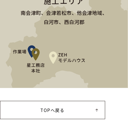
施工エリア
南会津町、会津若松市、他会津地域、
白河市、西白河郡
TOPへ戻る