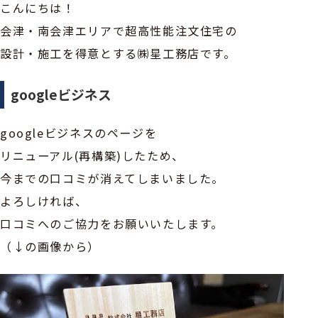
こんにちは！
会津・南会津エリアで超高性能注文住宅の
設計・施工を得意とする㈱星工務店です。
googleビジネス
googleビジネスのページを
リニューアル(再構築)したため、
今までの口コミが消えてしまいました。
よろしければ、
口コミへのご協力をお願いいたします。
（↓の画像から）