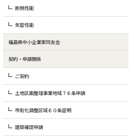
断熱性能
気密性能
福島県中小企業家同友会
契約・申請関係
ご契約
土地区画整理事業地域７６条申請
市街化調整区域６０条証明
建築確認申請