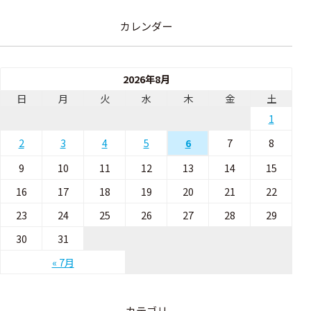
カレンダー
2026年8月
日
月
火
水
木
金
土
1
2
3
4
5
7
8
6
9
10
11
12
13
14
15
16
17
18
19
20
21
22
23
24
25
26
27
28
29
30
31
« 7月
カテゴリ