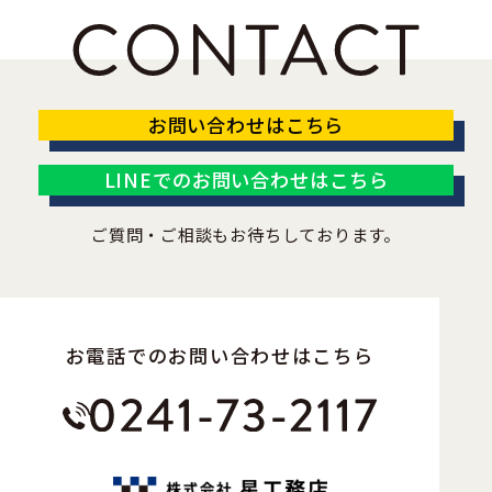
お問い合わせはこちら
LINEでのお問い合わせはこちら
ご質問・ご相談もお待ちしております。
お電話でのお問い合わせはこちら