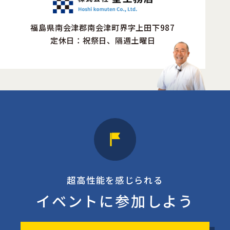
福島県南会津郡南会津町界字上田下987
定休日：祝祭日、隔週土曜日
超高性能を感じられる
イベントに参加しよう