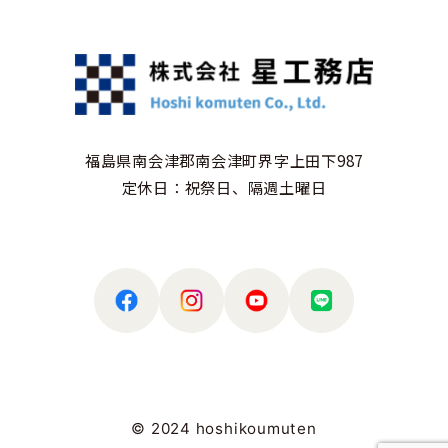
福島県南会津郡南会津町界字上田下987
定休日：祝祭日、隔週土曜日
© 2024 hoshikoumuten