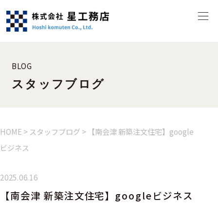
BLOG
スタッフブログ
HOME
>
スタッフブログ
>
【南会津 新築注文住宅】google
ビジネス
2025.06.16
【南会津 新築注文住宅】googleビジネス