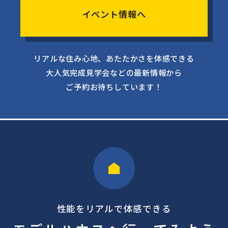
イベント情報へ
リアルな住み心地、あたたかさを体感できる
大人気完成見学会などの最新情報から
ご予約お待ちしています！
性能をリアルで体感できる