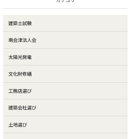
建築士試験
南会津法人会
太陽光発電
文化財修繕
工務店選び
建築会社選び
土地選び