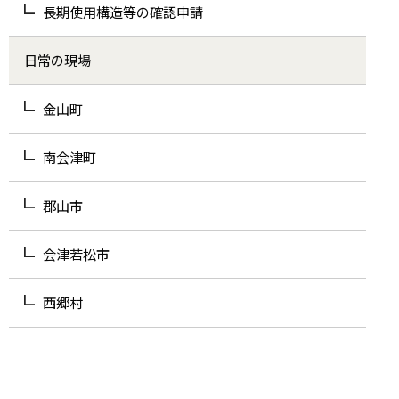
長期使用構造等の確認申請
日常の現場
金山町
南会津町
郡山市
会津若松市
西郷村