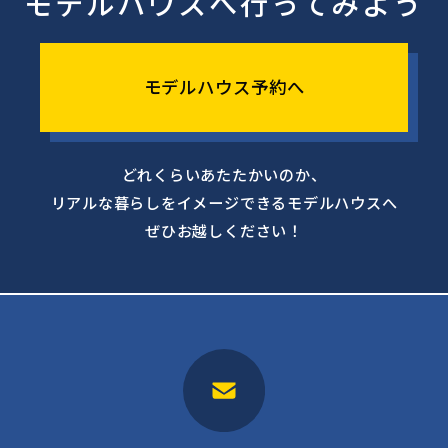
モデルハウスへ行ってみよう
モデルハウス予約へ
どれくらいあたたかいのか、
リアルな暮らしをイメージできるモデルハウスへ
ぜひお越しください！