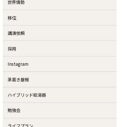
世界情勢
移住
講演依頼
採用
Instagram
茅葺き屋根
ハイブリッド給湯器
勉強会
ライフプラン