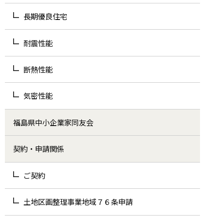
長期優良住宅
耐震性能
断熱性能
気密性能
福島県中小企業家同友会
契約・申請関係
ご契約
土地区画整理事業地域７６条申請