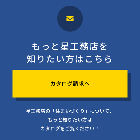
もっと星工務店を
知りたい方はこちら
カタログ請求へ
星工務店の「住まいづくり」について、
もっと知りたい方は
カタログをご覧ください！