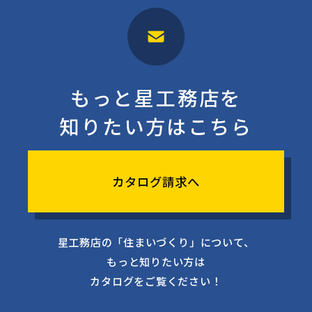
もっと星工務店を
知りたい方はこちら
カタログ請求へ
星工務店の「住まいづくり」について、
もっと知りたい方は
カタログをご覧ください！