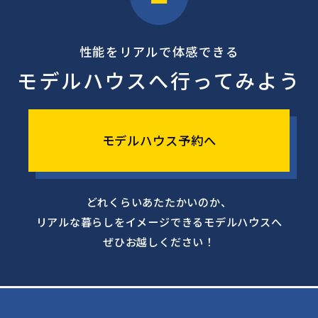
性能をリアルで体感できる
モデルハウスへ行ってみよう
モデルハウス予約へ
どれくらいあたたかいのか、
リアルな暮らしをイメージできるモデルハウスへ
ぜひお越しください！