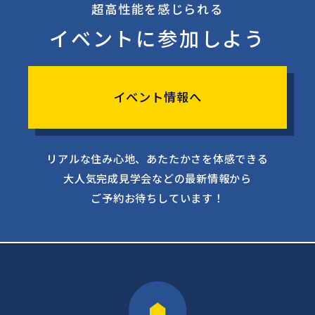
超高性能を感じられる
イベントに参加しよう
イベント情報へ
リアルな住み心地、あたたかさを体感できる
大人気完成見学会などの最新情報から
ご予約お待ちしています！