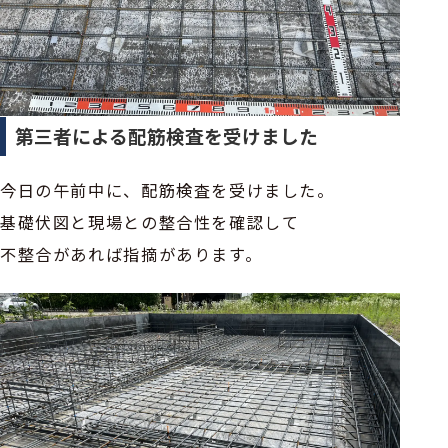
第三者による配筋検査を受けました
今日の午前中に、配筋検査を受けました。
基礎伏図と現場との整合性を確認して
不整合があれば指摘があります。