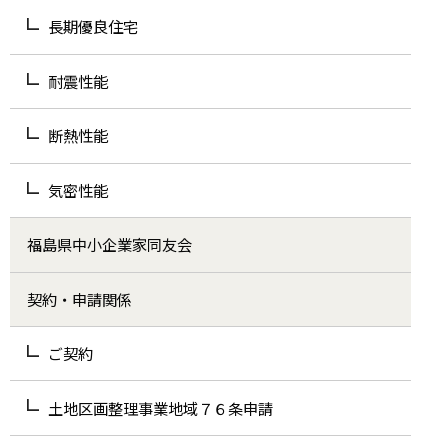
長期優良住宅
耐震性能
断熱性能
気密性能
福島県中小企業家同友会
契約・申請関係
ご契約
土地区画整理事業地域７６条申請