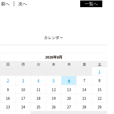
前へ
次へ
一覧へ
カレンダー
2026年8月
日
月
火
水
木
金
土
1
2
3
4
5
7
8
6
9
10
11
12
13
14
15
16
17
18
19
20
21
22
23
24
25
26
27
28
29