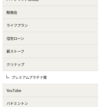
勉強会
ライフプラン
住宅ローン
薪ストーブ
クリナップ
プレミアムプラチナ賞
YouTube
バドミントン