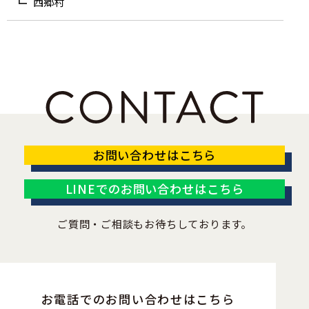
西郷村
お問い合わせはこちら
LINEでのお問い合わせはこちら
ご質問・ご相談もお待ちしております。
お電話でのお問い合わせはこちら