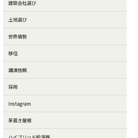
建築会社選び
土地選び
世界情勢
移住
講演依頼
採用
Instagram
茅葺き屋根
ハイブリッド給湯器