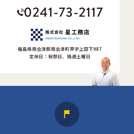
福島県南会津郡南会津町界字上田下987
定休日：祝祭日、隔週土曜日