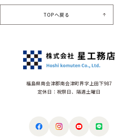
TOPへ戻る
福島県南会津郡南会津町界字上田下987
定休日：祝祭日、隔週土曜日