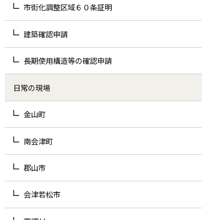
市街化調整区域６０条証明
建築確認申請
長期使用構造等の確認申請
日常の現場
金山町
南会津町
郡山市
会津若松市