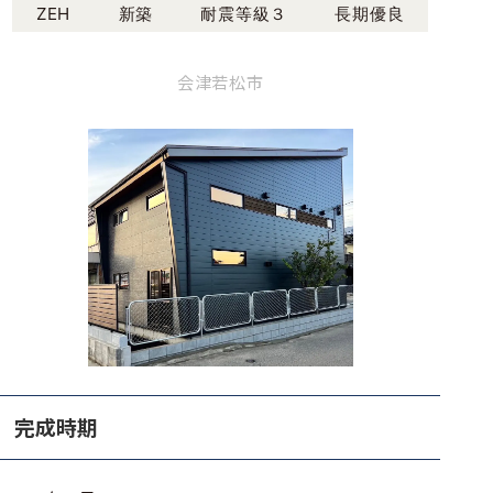
ZEH
新築
耐震等級３
長期優良
会津若松市
完成時期