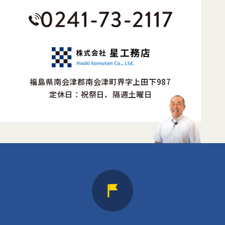
福島県南会津郡南会津町界字上田下987
定休日：祝祭日、隔週土曜日