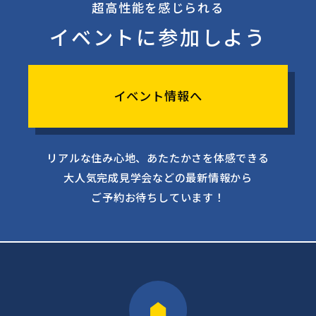
超高性能を感じられる
イベントに参加しよう
イベント情報へ
リアルな住み心地、あたたかさを体感できる
大人気完成見学会などの最新情報から
ご予約お待ちしています！