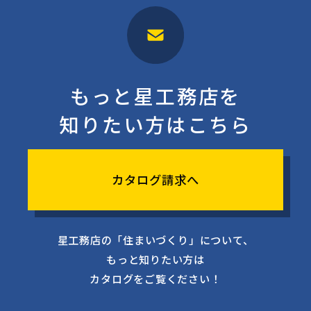
もっと星工務店を
知りたい方はこちら
カタログ請求へ
星工務店の「住まいづくり」について、
もっと知りたい方は
カタログをご覧ください！