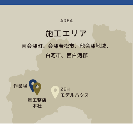
施工エリア
南会津町、会津若松市、他会津地域、
白河市、西白河郡