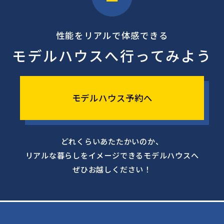
性能をリアルで体感できる
モデルハウスへ行ってみよう
モデルハウス予約へ
どれくらいあたたかいのか、
リアルな暮らしをイメージできるモデルハウスへ
ぜひお越しください！