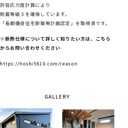
許容応力度計算により
耐震等級３を確保しています。
「長期優良住宅新築等計画認定」を取得済です。
※断熱仕様について詳しく知りたい方は、こちら
からお問い合わせください
https://hoshi5610.com/reason
GALLERY