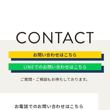
お問い合わせはこちら
LINEでのお問い合わせはこちら
ご質問・ご相談もお待ちしております。
お電話でのお問い合わせはこちら