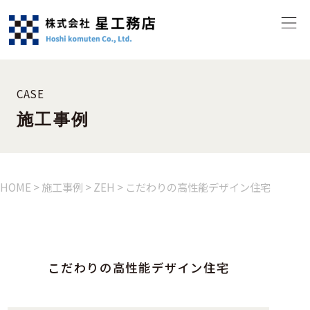
CASE
施工事例
HOME
>
施工事例
>
ZEH
>
こだわりの高性能デザイン住宅
こだわりの高性能デザイン住宅