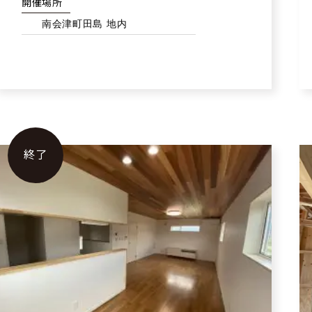
開催場所
南会津町田島 地内
終了