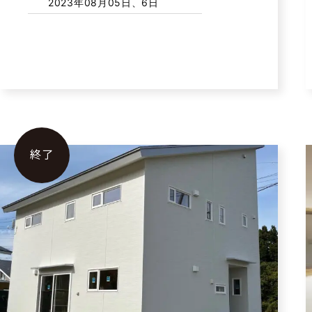
2023年08月05日、6日
終了