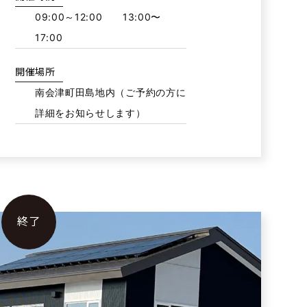
09:00～12:00 13:00〜
17:00
開催場所
南会津町田島地内（ご予約の方に
詳細をお知らせします）
終了