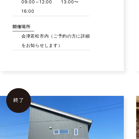
09:00～12:00 13:00〜
16:00
開催場所
会津若松市内（ご予約の方に詳細
をお知らせします）
終了