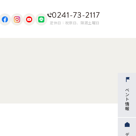
定休日：祝祭日、隔週土曜日
イベント情報