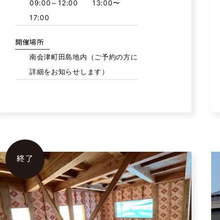
09:00～12:00 13:00〜
17:00
開催場所
南会津町田島地内（ご予約の方に
詳細をお知らせします）
終了