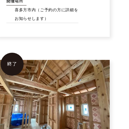
開催場所
喜多方市内（ご予約の方に詳細を
お知らせします）
終了