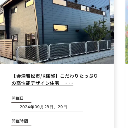
【会津若松市/K様邸】こだわりたっぷり
の高性能デザイン住宅 ……
開催日
2024年09月28日、29日
開催時間