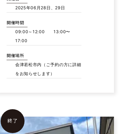
2025年06月28日、29日
開催時間
09:00～12:00 13:00〜
17:00
開催場所
会津若松市内（ご予約の方に詳細
をお知らせします）
終了