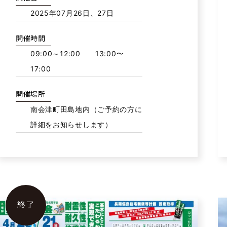
2025年07月26日、27日
開催時間
09:00～12:00 13:00〜
17:00
開催場所
南会津町田島地内（ご予約の方に
詳細をお知らせします）
終了