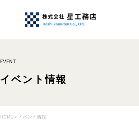
EVENT
イベント情報
HOME
>
イベント情報