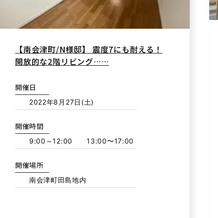
【南会津町/N様邸】 震度7にも耐える！
開放的な2階リビング……
開催日
2022年8月27日(土)
開催時間
9:00～12:00 13:00〜17:00
開催場所
南会津町田島地内