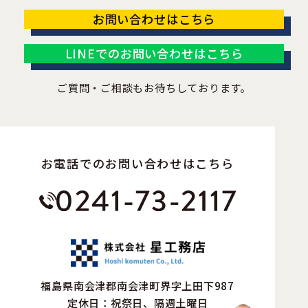
お問い合わせはこちら
LINEでのお問い合わせはこちら
ご質問・ご相談もお待ちしております。
お電話でのお問い合わせはこちら
福島県南会津郡南会津町界字上田下987
定休日：祝祭日、隔週土曜日