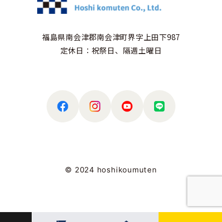
福島県南会津郡南会津町界字上田下987
定休日：祝祭日、隔週土曜日
© 2024 hoshikoumuten