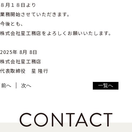
８月１８日より
業務開始させていただきます。
今後とも、
株式会社星工務店をよろしくお願いいたします。
2025年 8月 8日
株式会社星工務店
代表取締役 星 隆行
前へ
次へ
一覧へ