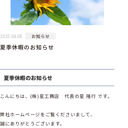
2025.08.08
お知らせ
夏季休暇のお知らせ
夏季休暇のお知らせ
こんにちは、(株)星工務店 代表の星 隆行 です。
弊社ホームページをご覧くださいまして、
誠にありがとうございます。