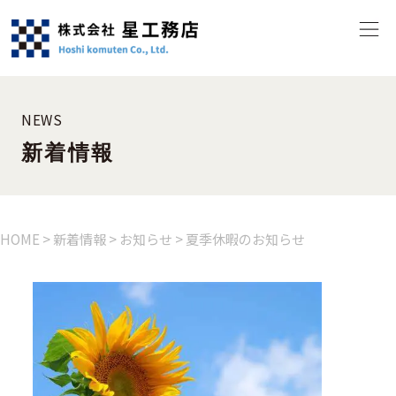
NEWS
新着情報
HOME
>
新着情報
>
お知らせ
>
夏季休暇のお知らせ