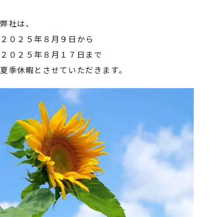
弊社は、
２０２５年８月９日から
２０２５年８月１７日まで
夏季休暇とさせていただきます。