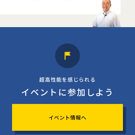
超高性能を感じられる
イベントに参加しよう
イベント情報へ