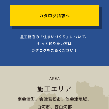
カタログ請求へ
星工務店の「住まいづくり」について、
もっと知りたい方は
カタログをご覧ください！
施工エリア
南会津町、会津若松市、他会津地域、
白河市、西白河郡