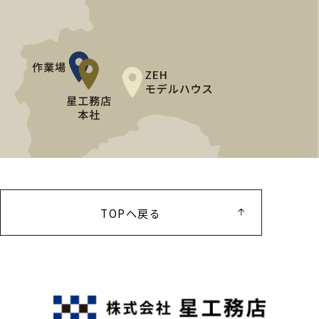
TOPへ戻る