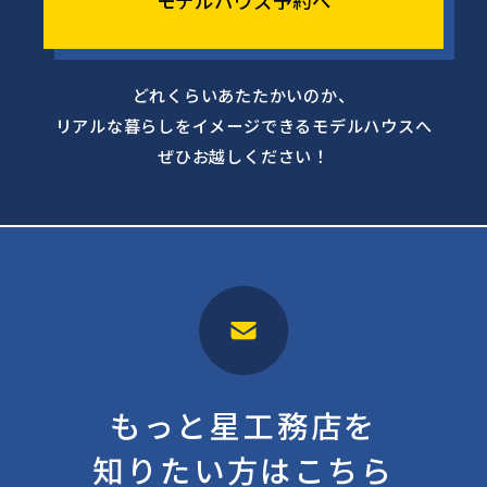
モデルハウス予約へ
どれくらいあたたかいのか、
リアルな暮らしをイメージできるモデルハウスへ
ぜひお越しください！
もっと星工務店を
知りたい方はこちら