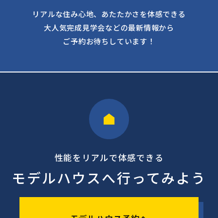
リアルな住み心地、あたたかさを体感できる
大人気完成見学会などの最新情報から
ご予約お待ちしています！
性能をリアルで体感できる
モデルハウスへ行ってみよう