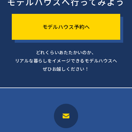
モデルハウスへ行ってみよう
モデルハウス予約へ
どれくらいあたたかいのか、
リアルな暮らしをイメージできるモデルハウスへ
ぜひお越しください！