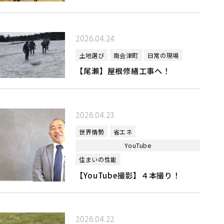
2026.04.24
土地選び
南会津町
日常の現場
【尾瀬】屋根修繕工事へ！
2026.04.23
世界情勢
省エネ
YouTube
住まいの性能
【YouTube撮影】４本撮り！
2026.04.22