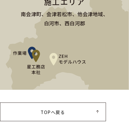
施工エリア
南会津町、会津若松市、他会津地域、
白河市、西白河郡
TOPへ戻る