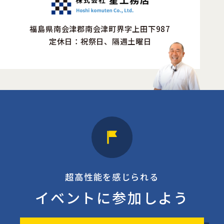
福島県南会津郡南会津町界字上田下987
定休日：祝祭日、隔週土曜日
超高性能を感じられる
イベントに参加しよう