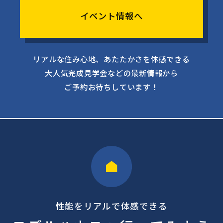
イベント情報へ
リアルな住み心地、あたたかさを体感できる
大人気完成見学会などの最新情報から
ご予約お待ちしています！
性能をリアルで体感できる