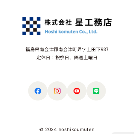
福島県南会津郡南会津町界字上田下987
定休日：祝祭日、隔週土曜日
© 2024 hoshikoumuten