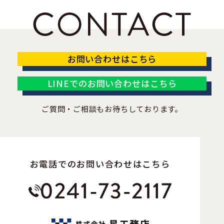
お問い合わせはこちら
LINEでのお問い合わせはこちら
ご質問・ご相談もお待ちしております。
お電話でのお問い合わせはこちら